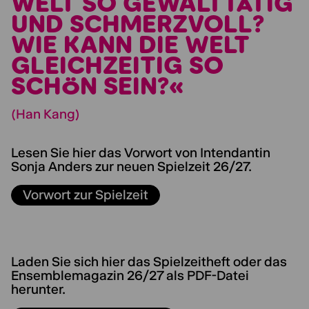
WELT SO GEWALTTÄTIG
UND SCHMERZVOLL?
WIE KANN DIE WELT
GLEICHZEITIG SO
SCHÖN SEIN?«
(Han Kang)
Lesen Sie hier das Vorwort von Intendantin
Sonja Anders zur neuen Spielzeit 26/27.
Vorwort zur Spielzeit
Laden Sie sich hier das Spielzeitheft oder das
Ensemblemagazin 26/27 als PDF-Datei
herunter.