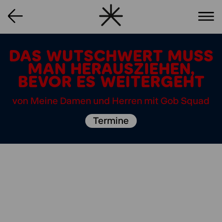
DAS WUTSCHWERT MUSS
MAN HERAUSZIEHEN,
BEVOR ES WEITERGEHT
von Meine Damen und Herren mit Gob Squad
Termine