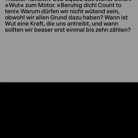
»Wut« zum Motor. »Beruhig dich! Count to
ten!« Warum dürfen wir nicht wütend sein,
obwohl wir allen Grund dazu haben? Wann ist
Wut eine Kraft, die uns antreibt, und wann
sollten wir besser erst einmal bis zehn zählen?