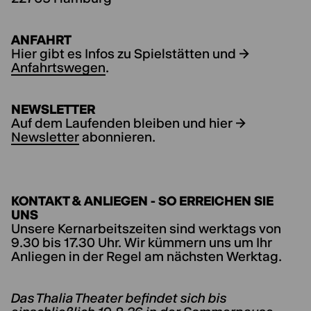
ANFAHRT
Hier gibt es Infos zu Spielstätten und →
Anfahrtswegen
.
NEWSLETTER
Auf dem Laufenden bleiben und hier →
Newsletter
abonnieren.
KONTAKT & ANLIEGEN - SO ERREICHEN SIE
UNS
Unsere Kernarbeitszeiten sind werktags von
9.30 bis 17.30 Uhr. Wir kümmern uns um Ihr
Anliegen in der Regel am nächsten Werktag.
Das Thalia Theater befindet sich bis