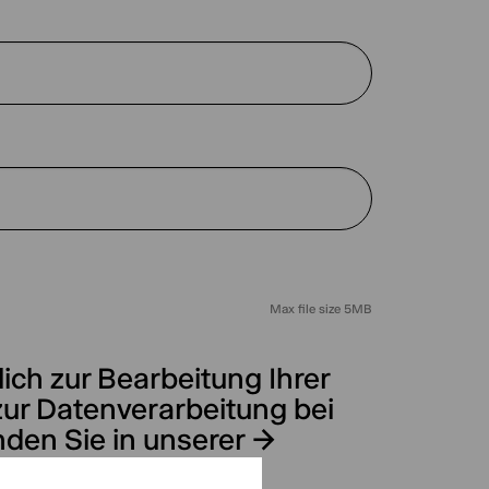
Max file size 5MB
ich zur Bearbeitung Ihrer
zur Datenverarbeitung bei
nden Sie in unserer →