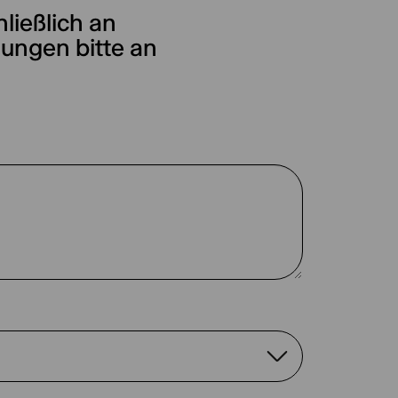
ließlich an
ungen bitte an