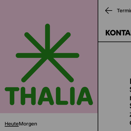
Termi
KONTA
Heute
Morgen