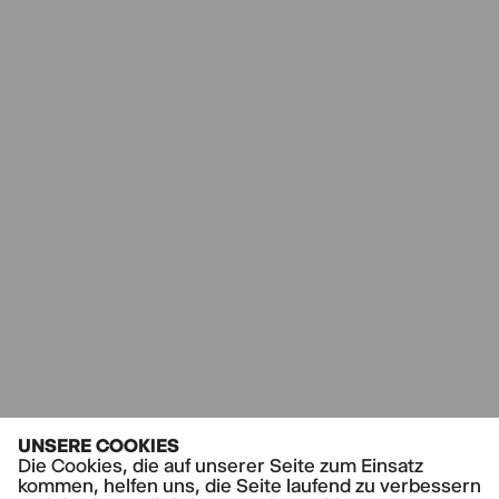
UNSERE COOKIES
Die Cookies, die auf unserer Seite zum Einsatz
kommen, helfen uns, die Seite laufend zu verbessern