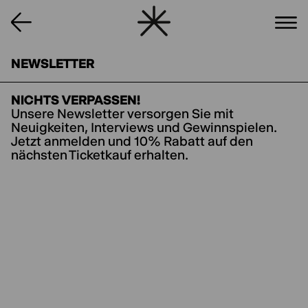
NEWSLETTER
NICHTS VERPASSEN!
Unsere Newsletter versorgen Sie mit
Neuigkeiten, Interviews und Gewinnspielen.
Jetzt anmelden und 10% Rabatt auf den
nächsten Ticketkauf erhalten.