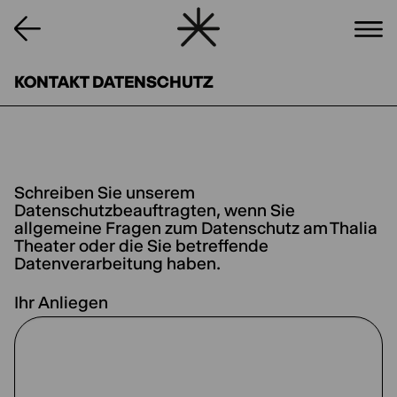
KONTAKT DATENSCHUTZ
Schreiben Sie unserem
(optional)
Datenschutzbeauftragten, wenn Sie
allgemeine Fragen zum Datenschutz am Thalia
Theater oder die Sie betreffende
Datenverarbeitung haben.
Ihr Anliegen