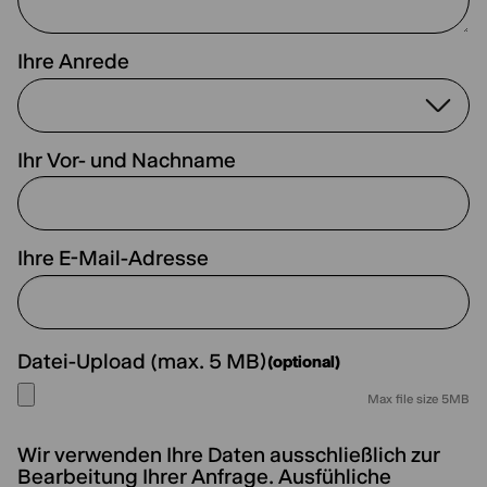
Ihre Anrede
Ihr Vor- und Nachname
Ihre E-Mail-Adresse
Datei-Upload (max. 5 MB)
(optional)
Max file size 5MB
Wir verwenden Ihre Daten ausschließlich zur
Bearbeitung Ihrer Anfrage. Ausfühliche