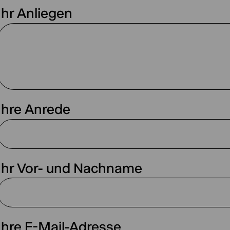
Ihr Anliegen
Ihre Anrede
Ihr Vor- und Nachname
Ihre E-Mail-Adresse