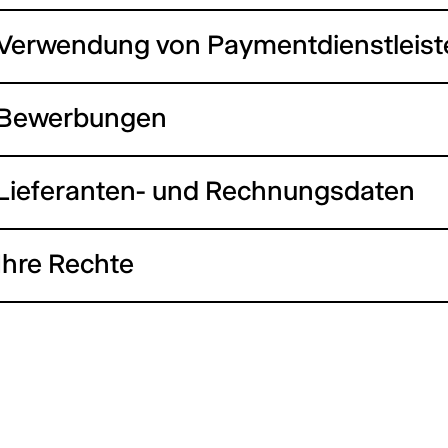
Verwendung von Paymentdienstleist
Bewerbungen
Lieferanten- und Rechnungsdaten
Ihre Rechte