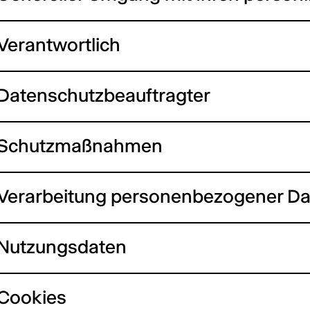
Verantwortlich
Datenschutzbeauftragter
Schutzmaßnahmen
Verarbeitung personenbezogener Da
Nutzungsdaten
Cookies