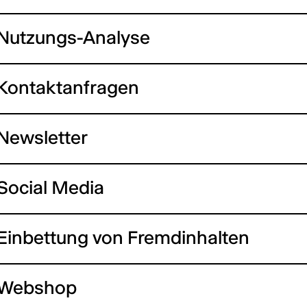
Nutzungs-Analyse
Kontaktanfragen
Newsletter
Social Media
Einbettung von Fremdinhalten
Webshop