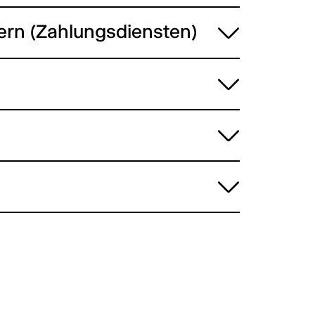
ern (Zahlungsdiensten)