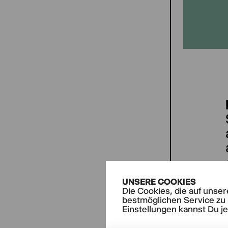
UNSERE COOKIES
Die Cookies, die auf unse
bestmöglichen Service zu 
Einstellungen kannst Du j