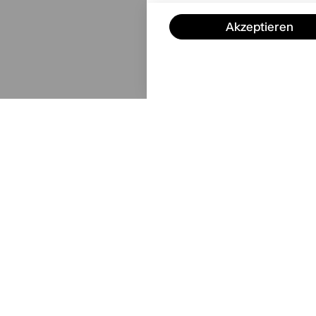
Akzeptieren