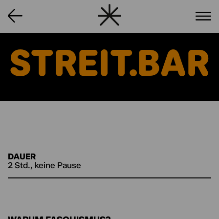
STREIT.BAR
DAUER
2 Std., keine Pause