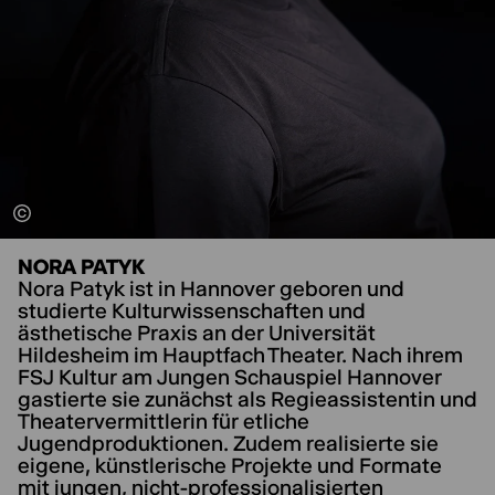
NORA PATYK
Nora Patyk ist in Hannover geboren und
studierte Kulturwissenschaften und
ästhetische Praxis an der Universität
Hildesheim im Hauptfach Theater. Nach ihrem
FSJ Kultur am Jungen Schauspiel Hannover
gastierte sie zunächst als Regieassistentin und
Theatervermittlerin für etliche
Jugendproduktionen. Zudem realisierte sie
eigene, künstlerische Projekte und Formate
mit jungen, nicht-professionalisierten