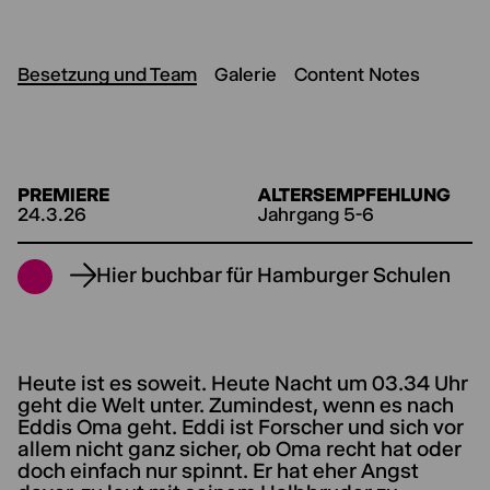
Besetzung und Team
Galerie
Content Notes
PREMIERE
ALTERSEMPFEHLUNG
24.3.26
Jahrgang 5-6
Hier buchbar für Hamburger Schulen
Heute ist es soweit. Heute Nacht um 03.34 Uhr
geht die Welt unter. Zumindest, wenn es nach
Eddis Oma geht. Eddi ist Forscher und sich vor
allem nicht ganz sicher, ob Oma recht hat oder
doch einfach nur spinnt. Er hat eher Angst