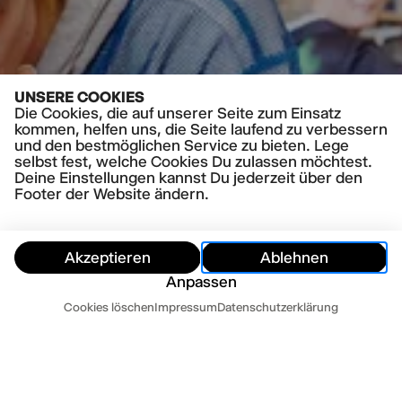
UNSERE COOKIES
Die Cookies, die auf unserer Seite zum Einsatz
kommen, helfen uns, die Seite laufend zu verbessern
und den bestmöglichen Service zu bieten. Lege
selbst fest, welche Cookies Du zulassen möchtest.
Deine Einstellungen kannst Du jederzeit über den
Footer der Website ändern.
Akzeptieren
Ablehnen
Anpassen
Termine
Cookies löschen
Impressum
Datenschutzerklärung
Ausblenden
Heute
Morgen