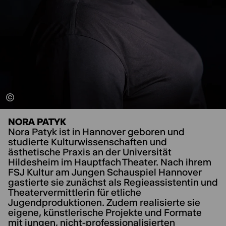
NORA PATYK
Nora Patyk ist in Hannover geboren und
studierte Kulturwissenschaften und
ästhetische Praxis an der Universität
Hildesheim im Hauptfach Theater. Nach ihrem
FSJ Kultur am Jungen Schauspiel Hannover
gastierte sie zunächst als Regieassistentin und
Theatervermittlerin für etliche
Jugendproduktionen. Zudem realisierte sie
eigene, künstlerische Projekte und Formate
mit jungen, nicht-professionalisierten