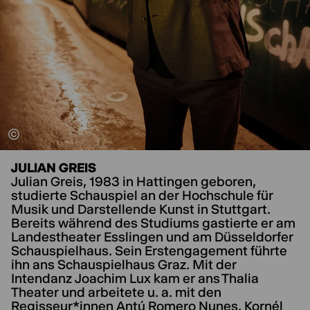
JULIAN GREIS
Julian Greis, 1983 in Hattingen geboren,
studierte Schauspiel an der Hochschule für
Musik und Darstellende Kunst in Stuttgart.
Bereits während des Studiums gastierte er am
Landestheater Esslingen und am Düsseldorfer
Schauspielhaus. Sein Erstengagement führte
ihn ans Schauspielhaus Graz. Mit der
Intendanz Joachim Lux kam er ans Thalia
Theater und arbeitete u. a. mit den
Regisseur*innen Antú Romero Nunes, Kornél