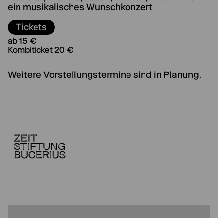
ein musikalisches Wunschkonzert
Tickets
ab 15 €
Kombiticket 20 €
Weitere Vorstellungstermine sind in Planung.