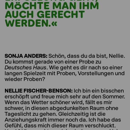
MÖCHTE MAN IHM
AUCH GERECHT
WERDEN.«
SONJA ANDERS:
Schön, dass du da bist, Nellie.
Du kommst gerade von einer Probe zu
Deutsches Haus
. Wie geht es dir nach so einer
langen Spielzeit mit Proben, Vorstellungen und
wieder Proben?
NELLIE FISCHER-BENSON:
Ich bin ein bisschen
erschöpft und freue mich sehr auf den Sommer.
Wenn das Wetter schöner wird, fällt es mir
schwer, in diesen abgedunkelten Raum ohne
Tageslicht zu gehen. Gleichzeitig ist die
Anziehungskraft immer noch da. Ich habe das
Gefühl, dass mich dieser Raum verschluckt.