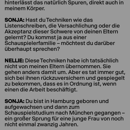
hinterlässt das natürlich Spuren, direkt auch in
meinem Körper.
SONJA:
Hast du Techniken wie das
Listenschreiben, die Versachlichung oder die
Akzeptanz dieser Schwere von deinen Eltern
gelernt? Du kommst ja aus einer
Schauspielerfamilie – möchtest du darüber
überhaupt sprechen?
NELLIE:
Diese Techniken habe ich tatsächlich
nicht von meinen Eltern übernommen. Sie
gehen anders damit um. Aber es tat immer gut,
sich bei ihnen rückzuversichern und gespiegelt
zu bekommen, dass es in Ordnung ist, wenn
einen die Arbeit beschäftigt.
SONJA:
Du bist in Hamburg geboren und
aufgewachsen und dann zum
Schauspielstudium nach München gegangen –
ein großer Sprung für eine junge Frau von noch
nicht einmal zwanzig Jahren.