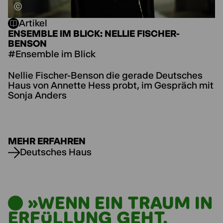
Artikel
ENSEMBLE IM BLICK: NELLIE FISCHER-
BENSON
#Ensemble im Blick
Nellie Fischer-Benson die gerade Deutsches
Haus von Annette Hess probt, im Gespräch mit
Sonja Anders
MEHR ERFAHREN
Deutsches Haus
»WENN EIN TRAUM IN
ERFÜLLUNG GEHT,