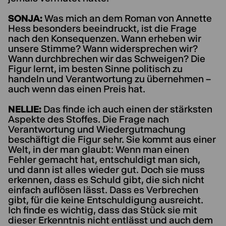
SONJA:
Was mich an dem Roman von Annette
Hess besonders beeindruckt, ist die Frage
nach den Konsequenzen. Wann erheben wir
unsere Stimme? Wann widersprechen wir?
Wann durchbrechen wir das Schweigen? Die
Figur lernt, im besten Sinne politisch zu
handeln und Verantwortung zu übernehmen –
auch wenn das einen Preis hat.
NELLIE:
Das finde ich auch einen der stärksten
Aspekte des Stoffes. Die Frage nach
Verantwortung und Wiedergutmachung
beschäftigt die Figur sehr. Sie kommt aus einer
Welt, in der man glaubt: Wenn man einen
Fehler gemacht hat, entschuldigt man sich,
und dann ist alles wieder gut. Doch sie muss
erkennen, dass es Schuld gibt, die sich nicht
einfach auflösen lässt. Dass es Verbrechen
gibt, für die keine Entschuldigung ausreicht.
Ich finde es wichtig, dass das Stück sie mit
dieser Erkenntnis nicht entlässt und auch dem