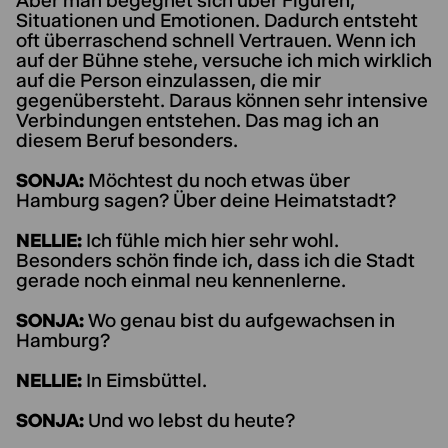
Aber man begegnet sich über Figuren,
Situationen und Emotionen. Dadurch entsteht
oft überraschend schnell Vertrauen. Wenn ich
auf der Bühne stehe, versuche ich mich wirklich
auf die Person einzulassen, die mir
gegenübersteht. Daraus können sehr intensive
Verbindungen entstehen. Das mag ich an
diesem Beruf besonders.
SONJA:
Möchtest du noch etwas über
Hamburg sagen? Über deine Heimatstadt?
NELLIE:
Ich fühle mich hier sehr wohl.
Besonders schön finde ich, dass ich die Stadt
gerade noch einmal neu kennenlerne.
SONJA:
Wo genau bist du aufgewachsen in
Hamburg?
NELLIE:
In Eimsbüttel.
SONJA:
Und wo lebst du heute?