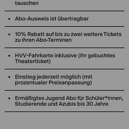
tauschen
Abo-Ausweis ist übertragbar
10% Rabatt auf bis zu zwei weitere Tickets
zu Ihren Abo-Terminen
HVV-Fahrkarte inklusive (Ihr gebuchtes
Theaterticket)
Einstieg jederzeit möglich (mit
prozentualer Preisanpassung)
Ermäßigtes Jugend Abo für Schüler*innen,
Studierende und Azubis bis 30 Jahre