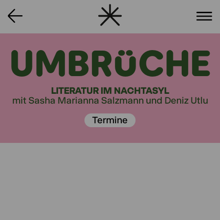
UMBRÜCHE
LITERATUR IM NACHTASYL
mit Sasha Marianna Salzmann und Deniz Utlu
Termine