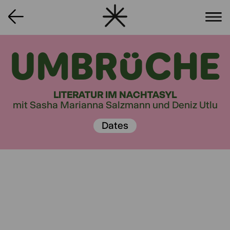
UMBRÜCHE
LITERATUR IM NACHTASYL
mit Sasha Marianna Salzmann und Deniz Utlu
Dates