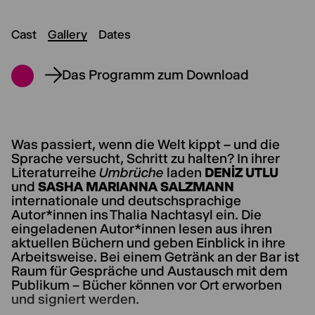
Cast
Gallery
Dates
Das Programm zum Download
Was passiert, wenn die Welt kippt – und die
Sprache versucht, Schritt zu halten? In ihrer
Literaturreihe
Umbrüche
laden
DENİZ UTLU
und
SASHA MARIANNA SALZMANN
internationale und deutschsprachige
Autor*innen ins Thalia Nachtasyl ein. Die
eingeladenen Autor*innen lesen aus ihren
aktuellen Büchern und geben Einblick in ihre
Arbeitsweise. Bei einem Getränk an der Bar ist
Raum für Gespräche und Austausch mit dem
Publikum – Bücher können vor Ort erworben
und signiert werden.