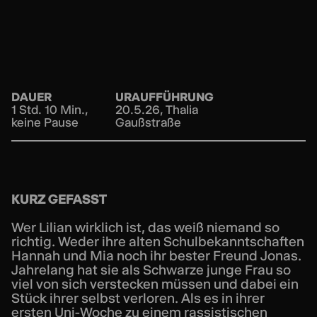
DAUER
URAUFFÜHRUNG
1 Std. 10 Min.,
20.5.26, Thalia
keine Pause
Gaußstraße
KURZ GEFASST
Wer Lilian wirklich ist, das weiß niemand so
richtig. Weder ihre alten Schulbekanntschaften
Hannah und Mia noch ihr bester Freund Jonas.
Jahrelang hat sie als Schwarze junge Frau so
viel von sich verstecken müssen und dabei ein
Stück ihrer selbst verloren. Als es in ihrer
ersten Uni-Woche zu einem rassistischen