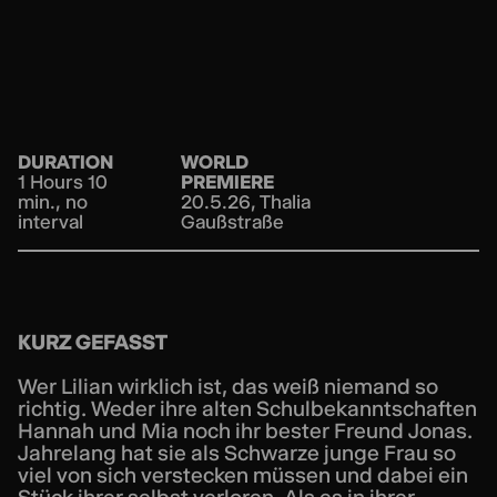
DURATION
WORLD
1 Hours 10
PREMIERE
min., no
20.5.26, Thalia
interval
Gaußstraße
KURZ GEFASST
Wer Lilian wirklich ist, das weiß niemand so
richtig. Weder ihre alten Schulbekanntschaften
Hannah und Mia noch ihr bester Freund Jonas.
Jahrelang hat sie als Schwarze junge Frau so
viel von sich verstecken müssen und dabei ein