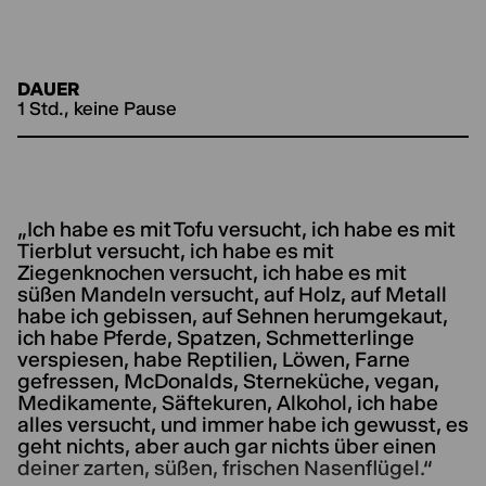
DAUER
1 Std., keine Pause
„Ich habe es mit Tofu versucht, ich habe es mit
Tierblut versucht, ich habe es mit
Ziegenknochen versucht, ich habe es mit
süßen Mandeln versucht, auf Holz, auf Metall
habe ich gebissen, auf Sehnen herumgekaut,
ich habe Pferde, Spatzen, Schmetterlinge
verspiesen, habe Reptilien, Löwen, Farne
gefressen, McDonalds, Sterneküche, vegan,
Medikamente, Säftekuren, Alkohol, ich habe
alles versucht, und immer habe ich gewusst, es
geht nichts, aber auch gar nichts über einen
deiner zarten, süßen, frischen Nasenflügel.“