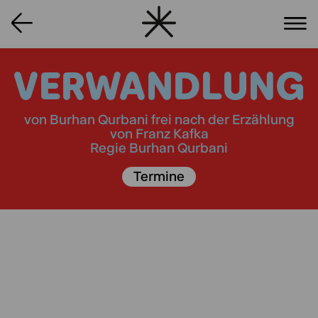
VERWANDLUNG
von Burhan Qurbani frei nach der Erzählung
von Franz Kafka
Regie Burhan Qurbani
Termine