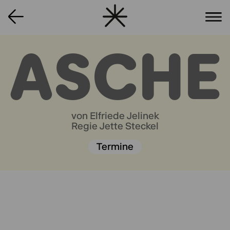
ASCHE
von Elfriede Jelinek
Regie Jette Steckel
Termine