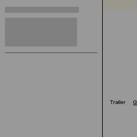
Trailer
G