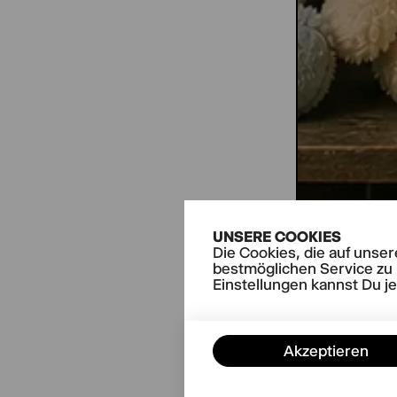
UNSERE COOKIES
Die Cookies, die auf unse
bestmöglichen Service zu 
Einstellungen kannst Du j
Akzeptieren