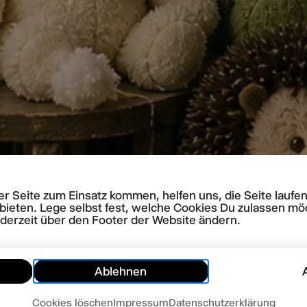
rer Seite zum Einsatz kommen, helfen uns, die Seite lauf
bieten. Lege selbst fest, welche Cookies Du zulassen mö
ederzeit über den Footer der Website ändern.
Ablehnen
Cookies löschen
Impressum
Datenschutzerklärung