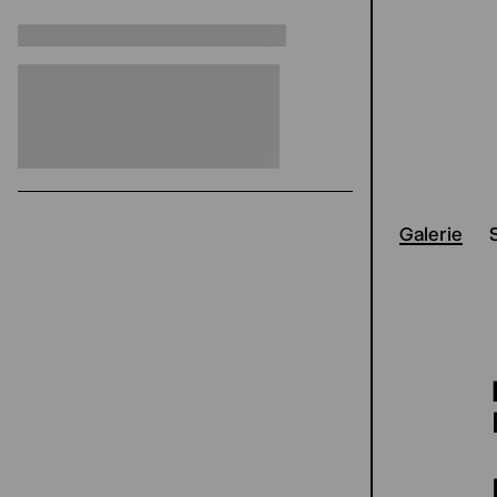
Galerie