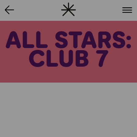
ALL STARS:
CLUB 7