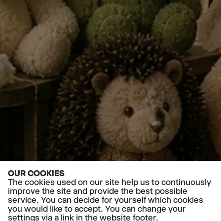
OUR COOKIES
The cookies used on our site help us to continuously
improve the site and provide the best possible
service. You can decide for yourself which cookies
you would like to accept. You can change your
settings via a link in the website footer.