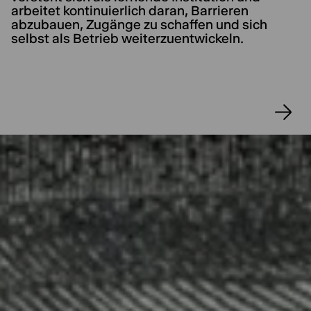
arbeitet kontinuierlich daran, Barrieren
abzubauen, Zugänge zu schaffen und sich
selbst als Betrieb weiterzuentwickeln.