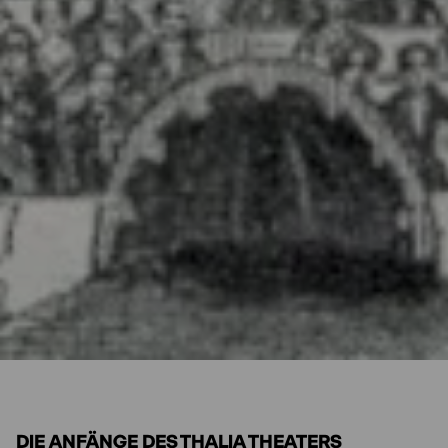
DIE ANFÄNGE DES THALIA THEATERS