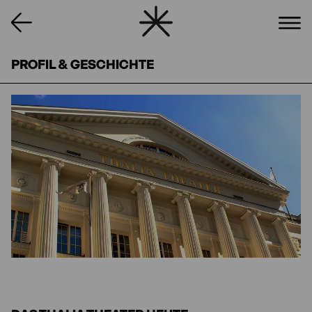
PROFIL & GESCHICHTE