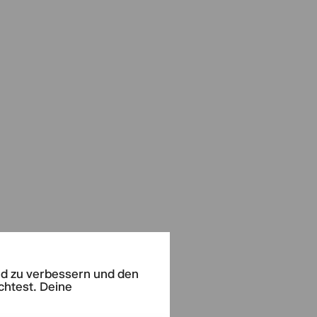
end zu verbessern und den
chtest. Deine