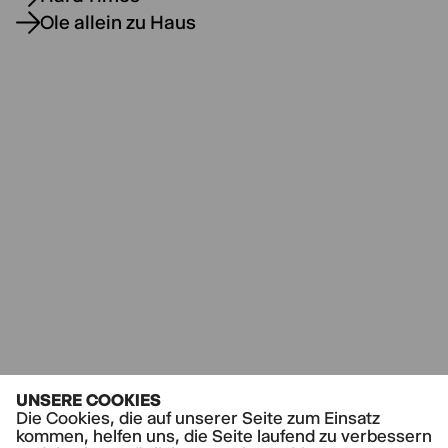
Ole allein zu Haus
UNSERE COOKIES
Die Cookies, die auf unserer Seite zum Einsatz
kommen, helfen uns, die Seite laufend zu verbessern