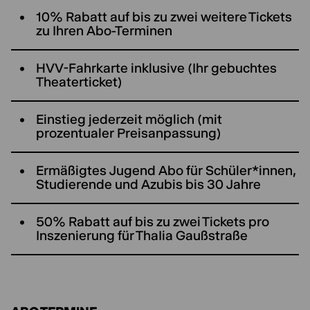
10% Rabatt auf bis zu zwei weitere Tickets
zu Ihren Abo-Terminen
HVV-Fahrkarte inklusive (Ihr gebuchtes
Theaterticket)
Einstieg jederzeit möglich (mit
prozentualer Preisanpassung)
Ermäßigtes Jugend Abo für Schüler*innen,
Studierende und Azubis bis 30 Jahre
50% Rabatt auf bis zu zwei Tickets pro
Inszenierung für ThaIia Gaußstraße