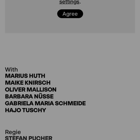
settings
.
Agree
With
MARIUS HUTH
MAIKE KNIRSCH
OLIVER MALLISON
BARBARA NÜSSE
GABRIELA MARIA SCHMEIDE
HAJO TUSCHY
Regie
STEFAN PUCHER