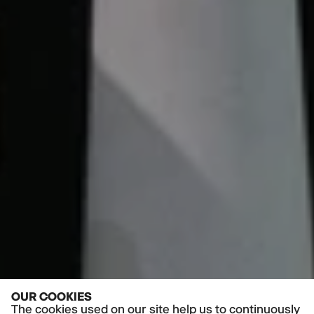
OUR COOKIES
The cookies used on our site help us to continuously