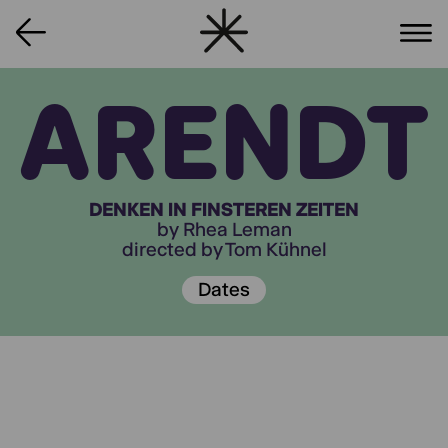
ARENDT
DENKEN IN FINSTEREN ZEITEN
by Rhea Leman
directed by Tom Kühnel
Dates