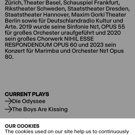
Zürich, Theater Basel, Schauspiel Frankfurt,
Rikstheater Schweden, Staatstheater Dresden,
Staatstheater Hannover, Maxim Gorki Theater
Berlin sowie für Deutschlandradio Kultur und
Arte. 2019 wurde seine Sinfonie No1, OPUS 55
für großes Orchester uraufgeführt und 2020
sein großes Chorwerk NIHIL ESSE
RESPONDENDUM OPUS 60 und 2023 sein
Konzert für Marimba und Orchester No1 Opus
80.
CURRENT PLAYS
Die Odyssee
The Boys Are Kissing
OUR COOKIES
The cookies used on our site help us to continuously