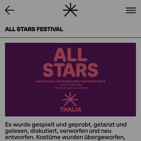
ALL STARS FESTIVAL
Es wurde gespielt und geprobt, getanzt und
gelesen, diskutiert, verworfen und neu
entworfen. Kostüme wurden übergeworfen,