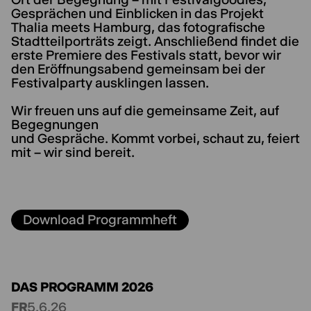
Gesprächen und Einblicken in das Projekt
Thalia meets Hamburg, das fotografische
Stadtteilporträts zeigt. Anschließend findet die
erste Premiere des Festivals statt, bevor wir
den Eröffnungsabend gemeinsam bei der
Festivalparty ausklingen lassen.
Wir freuen uns auf die gemeinsame Zeit, auf
Begegnungen
und Gespräche. Kommt vorbei, schaut zu, feiert
mit – wir sind bereit.
Download Programmheft
DAS PROGRAMM 2026
FR
5.6.26