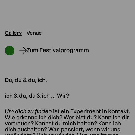
Gallery
Venue
Zum Festivalprogramm
Du, du & du, ich,
ich & du, du & ich … Wir?
Um dich zu finden
ist ein Experiment in Kontakt.
Wie erkenne ich dich? Wer bist du? Kann ich dir
vertrauen? Kannst du mich halten? Kann ich
dich aushalten? Was passiert, wenn wir uns