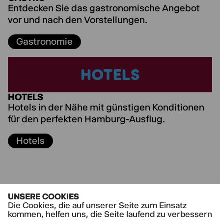
Entdecken Sie das gastronomische Angebot
vor und nach den Vorstellungen.
Gastronomie
HOTELS
HOTELS
HOTELS
Hotels in der Nähe mit günstigen Konditionen
für den perfekten Hamburg-Ausflug.
Hotels
UNSERE COOKIES
Die Cookies, die auf unserer Seite zum Einsatz
kommen, helfen uns, die Seite laufend zu verbessern