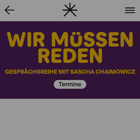
WIR MÜSSEN
REDEN
GESPRÄCHSREIHE MIT SASCHA CHAIMOWICZ
Termine