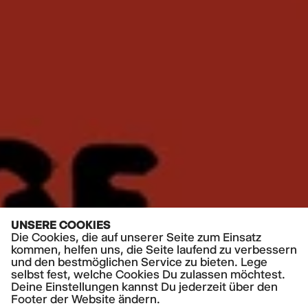
UNSERE COOKIES
Die Cookies, die auf unserer Seite zum Einsatz
kommen, helfen uns, die Seite laufend zu verbessern
und den bestmöglichen Service zu bieten. Lege
selbst fest, welche Cookies Du zulassen möchtest.
Deine Einstellungen kannst Du jederzeit über den
Footer der Website ändern.