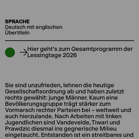
SPRACHE
Deutsch mit englischen
Übertiteln
Hier geht's zum Gesamtprogramm der
Lessingtage 2026
Sie sind unzufrieden, lehnen die heutige
Gesellschaftsordnung ab und haben zuletzt
rechts gewählt: junge Männer. Kaum eine
Bevölkerungsgruppe trägt stärker zum
Vormarsch rechter Parteien bei – weltweit und
auch hierzulande. Nach Arbeiten mit linken
Jugendlichen sind Vandevelde, Tiwari und
Prawdzic diesmal ins gegnerische Milieu
eingetaucht. Entstanden ist ein streitbares und