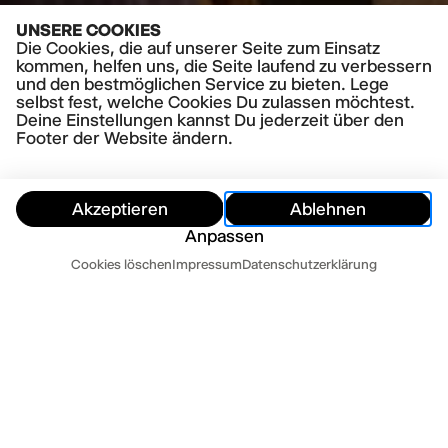
UNSERE COOKIES
Die Cookies, die auf unserer Seite zum Einsatz
kommen, helfen uns, die Seite laufend zu verbessern
und den bestmöglichen Service zu bieten. Lege
selbst fest, welche Cookies Du zulassen möchtest.
Deine Einstellungen kannst Du jederzeit über den
Footer der Website ändern.
Akzeptieren
Ablehnen
Anpassen
Termine
Cookies löschen
Impressum
Datenschutzerklärung
Ausblenden
Heute
Morgen