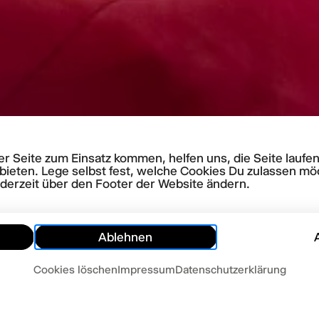
rer Seite zum Einsatz kommen, helfen uns, die Seite lauf
bieten. Lege selbst fest, welche Cookies Du zulassen mö
ederzeit über den Footer der Website ändern.
Ablehnen
Cookies löschen
Impressum
Datenschutzerklärung