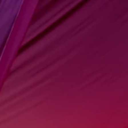
NEGIN RAZZAGHI