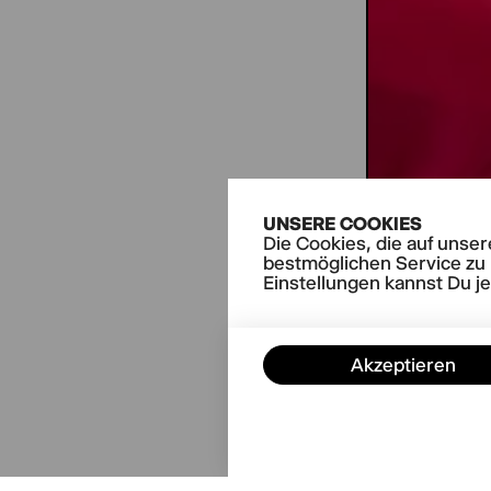
UNSERE COOKIES
Die Cookies, die auf unse
bestmöglichen Service zu 
Einstellungen kannst Du j
Akzeptieren