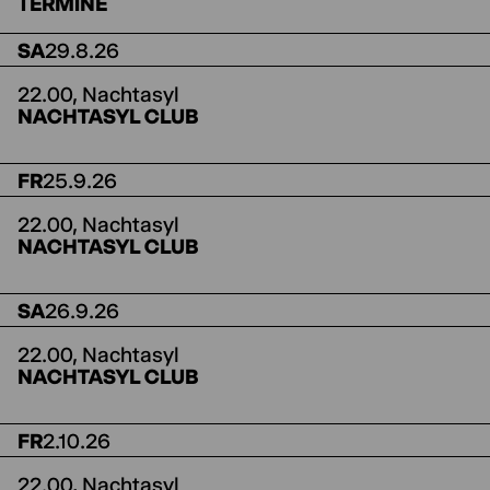
TERMINE
SA
29.8.26
22.00,
Nachtasyl
NACHTASYL CLUB
FR
25.9.26
22.00,
Nachtasyl
NACHTASYL CLUB
SA
26.9.26
22.00,
Nachtasyl
NACHTASYL CLUB
FR
2.10.26
22.00,
Nachtasyl