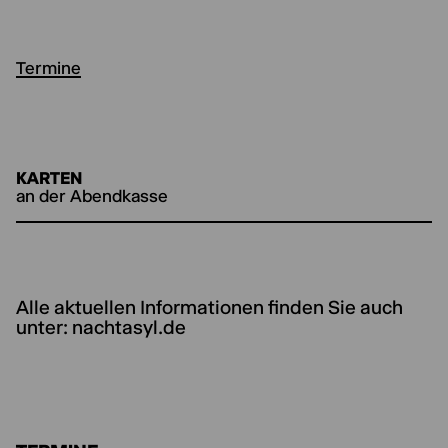
Termine
KARTEN
an der Abendkasse
Alle aktuellen Informationen finden Sie auch
unter: nachtasyl.de