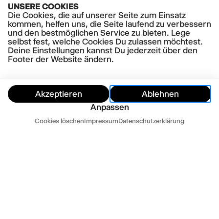
UNSERE COOKIES
Die Cookies, die auf unserer Seite zum Einsatz
kommen, helfen uns, die Seite laufend zu verbessern
und den bestmöglichen Service zu bieten. Lege
selbst fest, welche Cookies Du zulassen möchtest.
Deine Einstellungen kannst Du jederzeit über den
Footer der Website ändern.
Akzeptieren
Ablehnen
Anpassen
Termine
Cookies löschen
Impressum
Datenschutzerklärung
Ausblenden
Heute
Morgen