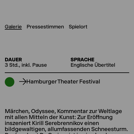
Galerie
Pressestimmen
Spielort
DAUER
SPRACHE
3 Std., inkl. Pause
Englische Übertitel
Hamburger Theater Festival
Märchen, Odyssee, Kommentar zur Weltlage
mit allen Mitteln der Kunst: Zur Eröffnung
inszeniert Kirill Serebrennikov einen
bildgewaltigen, allumfassenden Schneesturm.