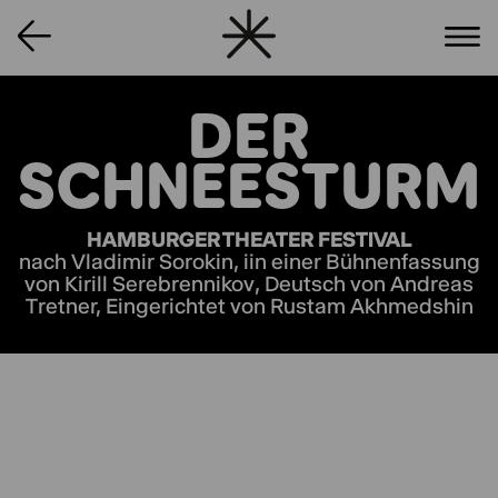
DER
SCHNEESTURM
HAMBURGER THEATER FESTIVAL
nach Vladimir Sorokin, iin einer Bühnenfassung
von Kirill Serebrennikov, Deutsch von Andreas
Tretner, Eingerichtet von Rustam Akhmedshin