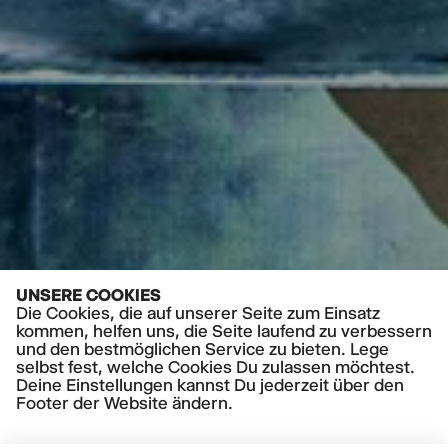
UNSERE COOKIES
Die Cookies, die auf unserer Seite zum Einsatz
kommen, helfen uns, die Seite laufend zu verbessern
und den bestmöglichen Service zu bieten. Lege
selbst fest, welche Cookies Du zulassen möchtest.
Deine Einstellungen kannst Du jederzeit über den
Footer der Website ändern.