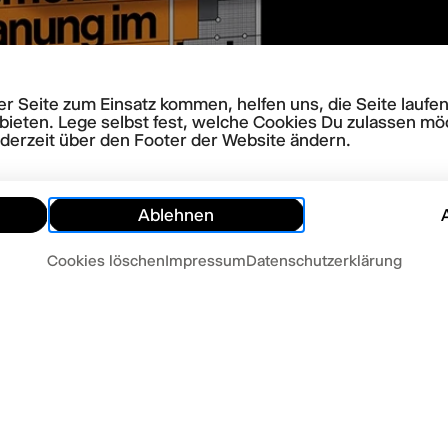
rer Seite zum Einsatz kommen, helfen uns, die Seite lauf
bieten. Lege selbst fest, welche Cookies Du zulassen mö
ederzeit über den Footer der Website ändern.
Ablehnen
Cookies löschen
Impressum
Datenschutzerklärung