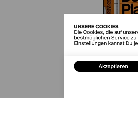
UNSERE COOKIES
Die Cookies, die auf unse
bestmöglichen Service zu 
Einstellungen kannst Du j
Akzeptieren