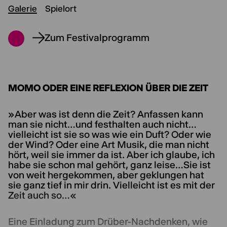
Galerie
Spielort
Zum Festivalprogramm
MOMO ODER EINE REFLEXION ÜBER DIE ZEIT
»Aber was ist denn die Zeit? Anfassen kann
man sie nicht…und festhalten auch nicht…
vielleicht ist sie so was wie ein Duft? Oder wie
der Wind? Oder eine Art Musik, die man nicht
hört, weil sie immer da ist. Aber ich glaube, ich
habe sie schon mal gehört, ganz leise…Sie ist
von weit hergekommen, aber geklungen hat
sie ganz tief in mir drin. Vielleicht ist es mit der
Zeit auch so…«
Eine Einladung zum Drüber-Nachdenken, wie