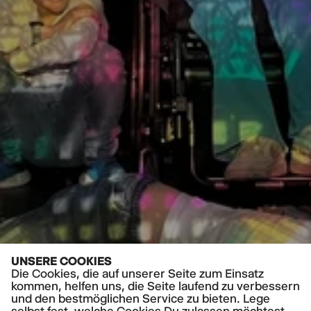
UNSERE COOKIES
Die Cookies, die auf unserer Seite zum Einsatz
kommen, helfen uns, die Seite laufend zu verbessern
und den bestmöglichen Service zu bieten. Lege