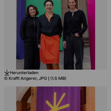
Herunterladen
© Krafft Angerer, JPG | (1.5 MB)