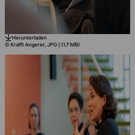
Herunterladen
© Krafft Angerer, JPG | (1.7 MB)