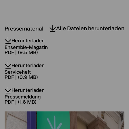
Alle Dateien herunterladen
Pressematerial
Herunterladen
Ensemble-Magazin
PDF | (9.5 MB)
Herunterladen
Serviceheft
PDF | (0.9 MB)
Herunterladen
Pressemeldung
PDF | (1.6 MB)