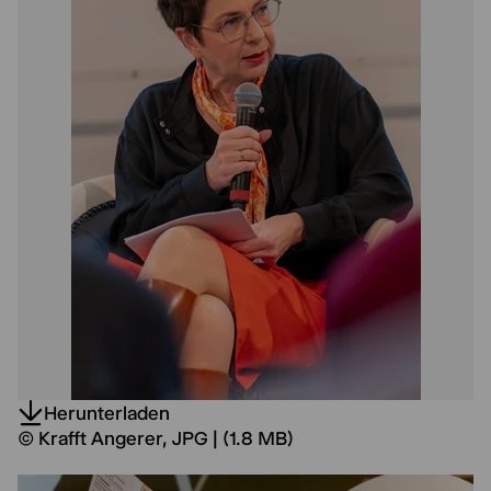
Herunterladen
© Krafft Angerer, JPG | (1.8 MB)