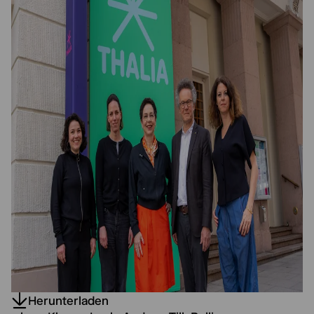
Herunterladen