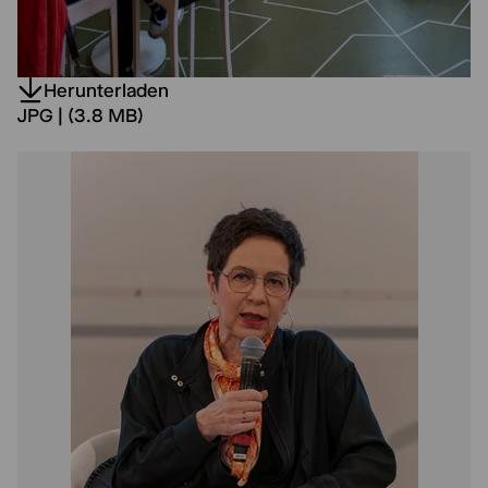
Herunterladen
JPG | (3.8 MB)