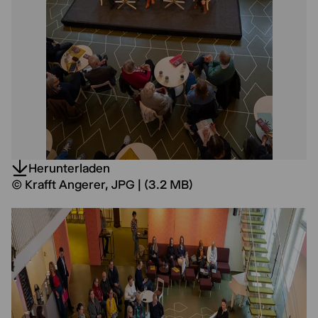
Herunterladen
© Krafft Angerer, JPG | (3.2 MB)