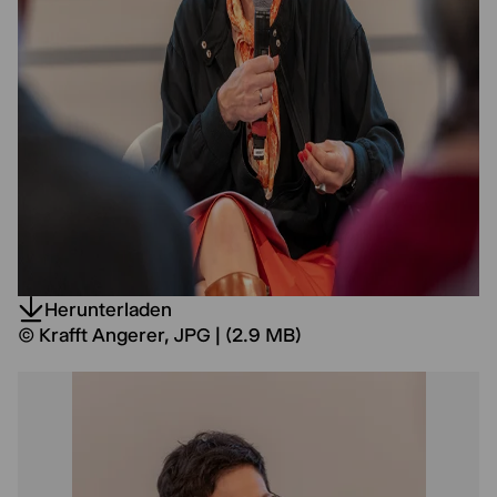
Herunterladen
© Krafft Angerer, JPG | (2.9 MB)