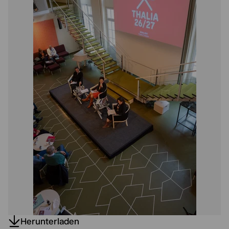
Herunterladen