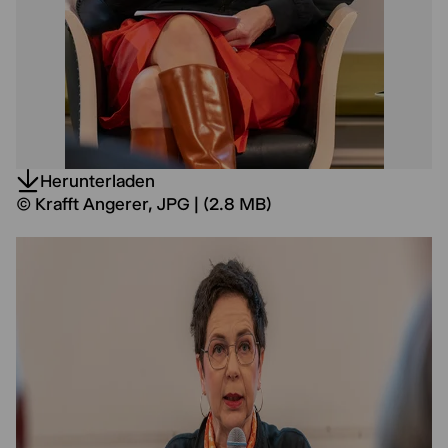
Herunterladen
© Krafft Angerer, JPG | (2.8 MB)