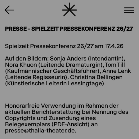
PRESSE - SPIELZEIT PRESSEKONFERENZ 26/27
Spielzeit Pressekonferenz 26/27 am 17.4.26
Auf den Bildern: Sonja Anders (Intendantin),
Nora Khuon (Leitende Dramaturgin), Tom Till
(Kaufmännischer Geschäftsführer), Anne Lenk
(Leitende Regisseurin), Christina Bellingen
(Künstlerische Leiterin Lessingtage)
Honorarfreie Verwendung im Rahmen der
aktuellen Berichterstattung bei Nennung des
Copyrights und Zusendung eines
Belegexemplars (PDF-Ansicht) an
presse@thalia-theater.de.