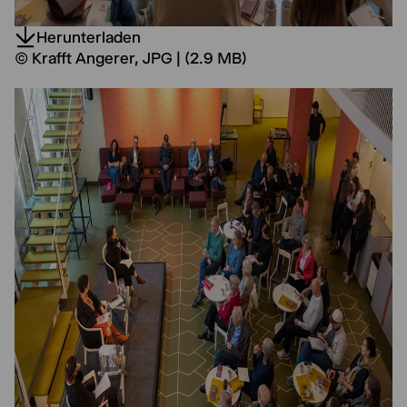
Herunterladen
© Krafft Angerer, JPG | (2.9 MB)