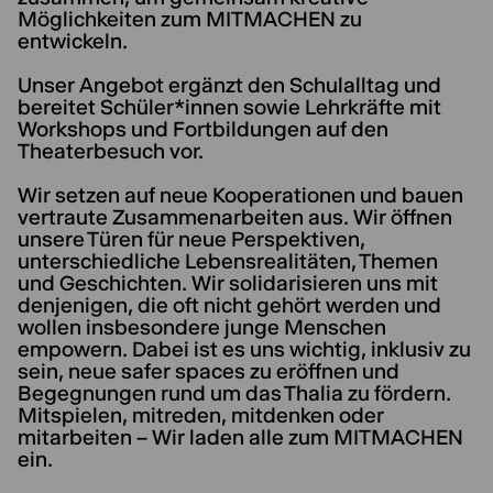
Möglichkeiten zum MITMACHEN zu
entwickeln.
Unser Angebot ergänzt den Schulalltag und
bereitet Schüler*innen sowie Lehrkräfte mit
Workshops und Fortbildungen auf den
Theaterbesuch vor.
Wir setzen auf neue Kooperationen und bauen
vertraute Zusammenarbeiten aus. Wir öffnen
unsere Türen für neue Perspektiven,
unterschiedliche Lebensrealitäten, Themen
und Geschichten. Wir solidarisieren uns mit
denjenigen, die oft nicht gehört werden und
wollen insbesondere junge Menschen
empowern. Dabei ist es uns wichtig, inklusiv zu
sein, neue safer spaces zu eröffnen und
Begegnungen rund um das Thalia zu fördern.
Mitspielen, mitreden, mitdenken oder
mitarbeiten – Wir laden alle zum MITMACHEN
ein.