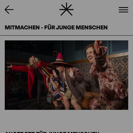
MITMACHEN - FÜR JUNGE MENSCHEN