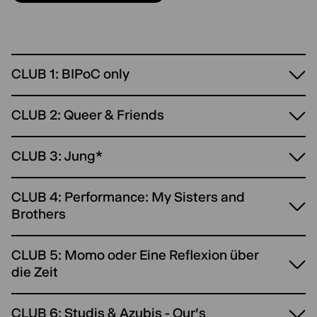
CLUB 1: BIPoC only
CLUB 2: Queer & Friends
CLUB 3: Jung*
CLUB 4: Performance: My Sisters and
Brothers
CLUB 5: Momo oder Eine Reflexion über
die Zeit
CLUB 6: Studis & Azubis - Our's