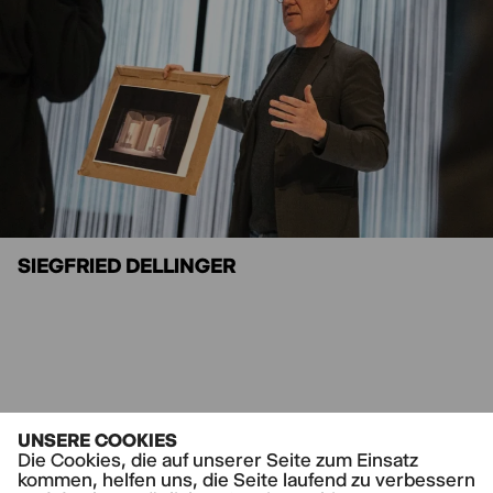
SIEGFRIED DELLINGER
UNSERE COOKIES
Die Cookies, die auf unserer Seite zum Einsatz
kommen, helfen uns, die Seite laufend zu verbessern